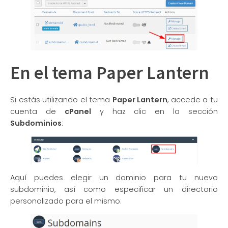
En el tema Paper Lantern
Si estás utilizando el tema
Paper Lantern
, accede a tu
cuenta de
cPanel
y haz clic en la sección
Subdominios
:
Aquí puedes elegir un dominio para tu nuevo
subdominio, así como especificar un directorio
personalizado para el mismo: