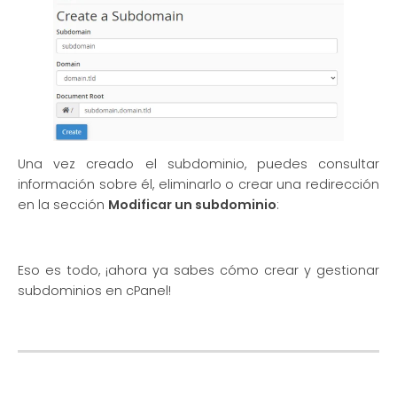
Una vez creado el subdominio, puedes consultar
información sobre él, eliminarlo o crear una redirección
en la sección
Modificar un subdominio
:
Eso es todo, ¡ahora ya sabes cómo crear y gestionar
subdominios en cPanel!