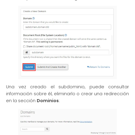
Una vez creado el subdominio, puede consultar
información sobre él, eliminarlo o crear una redirección
en la sección
Dominios
: