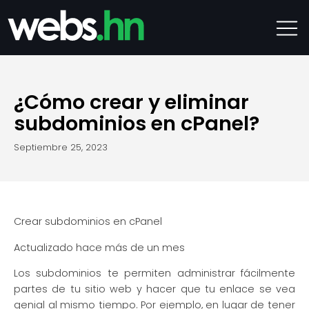
¿Cómo crear y eliminar
subdominios en cPanel?
septiembre 25, 2023
Crear subdominios en cPanel
Actualizado hace más de un mes
Los subdominios te permiten administrar fácilmente
partes de tu sitio web y hacer que tu enlace se vea
genial al mismo tiempo. Por ejemplo, en lugar de tener