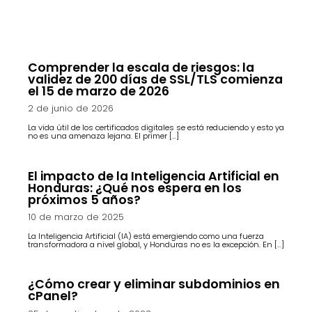
Comprender la escala de riesgos: la
validez de 200 días de SSL/TLS comienza
el 15 de marzo de 2026
2 de junio de 2026
La vida útil de los certificados digitales se está reduciendo y esto ya
no es una amenaza lejana. El primer […]
El impacto de la Inteligencia Artificial en
Honduras: ¿Qué nos espera en los
próximos 5 años?
10 de marzo de 2025
La Inteligencia Artificial (IA) está emergiendo como una fuerza
transformadora a nivel global, y Honduras no es la excepción. En […]
¿Cómo crear y eliminar subdominios en
cPanel?