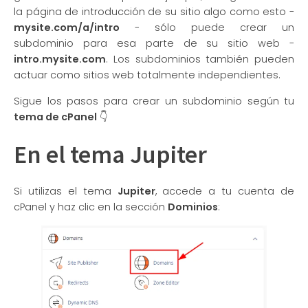
la página de introducción de su sitio algo como esto -
mysite.com/a/intro
- sólo puede crear un
subdominio para esa parte de su sitio web -
intro.mysite.com
. Los subdominios también pueden
actuar como sitios web totalmente independientes.
Sigue los pasos para crear un subdominio según tu
tema de cPanel
👇
En el tema Jupiter
Si utilizas el tema
Jupiter
, accede a tu cuenta de
cPanel y haz clic en la sección
Dominios
: