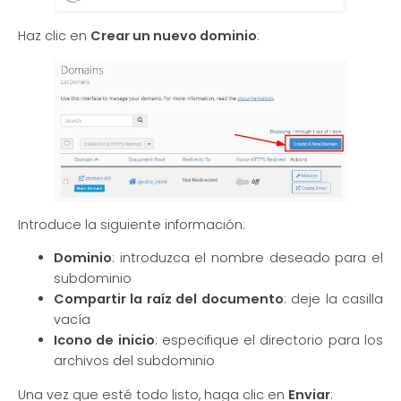
Haz clic en
Crear un nuevo dominio
:
Introduce la siguiente información:
Dominio
: introduzca el nombre deseado para el
subdominio
Compartir la raíz del documento
: deje la casilla
vacía
Icono de inicio
: especifique el directorio para los
archivos del subdominio
Una vez que esté todo listo, haga clic en
Enviar
: