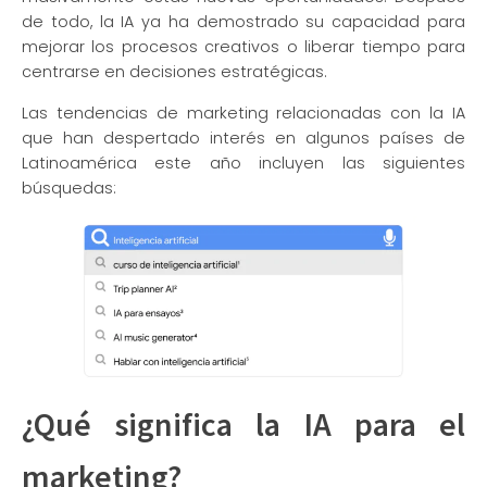
de todo, la IA ya ha demostrado su capacidad para
mejorar los procesos creativos o liberar tiempo para
centrarse en decisiones estratégicas.
Las tendencias de marketing relacionadas con la IA
que han despertado interés en algunos países de
Latinoamérica este año incluyen las siguientes
búsquedas:
¿Qué significa la IA para el
marketing?