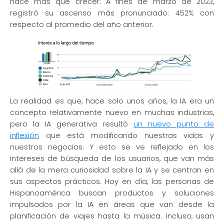
hace más que crecer. A fines de marzo de 2023,
registró su ascenso más pronunciado: 452% con
respecto al promedio del año anterior.
La realidad es que, hace solo unos años, la IA era un
concepto relativamente nuevo en muchas industrias,
pero la IA generativa resultó
un nuevo punto de
inflexión
que está modificando nuestras vidas y
nuestros negocios. Y esto se ve reflejado en los
intereses de búsqueda de los usuarios, que van más
allá de la mera curiosidad sobre la IA y se centran en
sus aspectos prácticos. Hoy en día, las personas de
Hispanoamérica buscan productos y soluciones
impulsados ​​por la IA en áreas que van desde la
planificación de viajes hasta la música. Incluso, usan