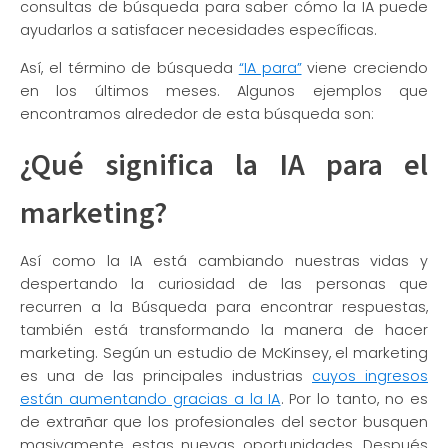
consultas de búsqueda para saber cómo la IA puede
ayudarlos a satisfacer necesidades específicas.
Así, el término de búsqueda
“IA para”
viene creciendo
en los últimos meses. Algunos ejemplos que
encontramos alrededor de esta búsqueda son:
¿Qué significa la IA para el
marketing?
Así como la IA está cambiando nuestras vidas y
despertando la curiosidad de las personas que
recurren a la Búsqueda para encontrar respuestas,
también está transformando la manera de hacer
marketing. Según un estudio de McKinsey, el marketing
es una de las principales industrias
cuyos ingresos
están aumentando gracias a la IA
. Por lo tanto, no es
de extrañar que los profesionales del sector busquen
masivamente estas nuevas oportunidades. Después