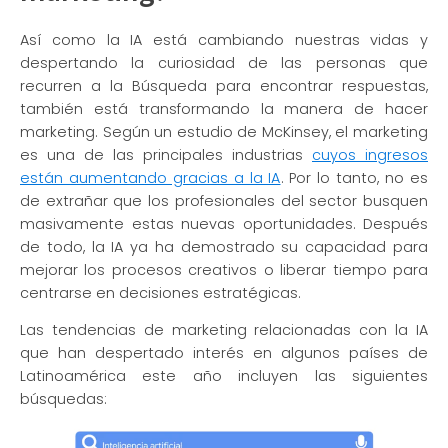
Así como la IA está cambiando nuestras vidas y
despertando la curiosidad de las personas que
recurren a la Búsqueda para encontrar respuestas,
también está transformando la manera de hacer
marketing. Según un estudio de McKinsey, el marketing
es una de las principales industrias
cuyos ingresos
están aumentando gracias a la IA
. Por lo tanto, no es
de extrañar que los profesionales del sector busquen
masivamente estas nuevas oportunidades. Después
de todo, la IA ya ha demostrado su capacidad para
mejorar los procesos creativos o liberar tiempo para
centrarse en decisiones estratégicas.
Las tendencias de marketing relacionadas con la IA
que han despertado interés en algunos países de
Latinoamérica este año incluyen las siguientes
búsquedas: