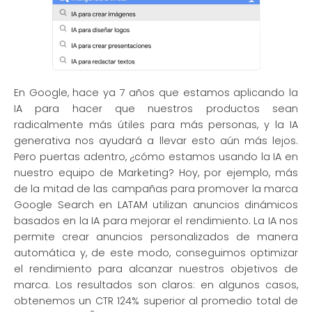
En Google, hace ya 7 años que estamos aplicando la
IA para hacer que nuestros productos sean
radicalmente más útiles para más personas, y la IA
generativa nos ayudará a llevar esto aún más lejos.
Pero puertas adentro, ¿cómo estamos usando la IA en
nuestro equipo de Marketing? Hoy, por ejemplo, más
de la mitad de las campañas para promover la marca
Google Search en LATAM utilizan anuncios dinámicos
basados ​​en la IA para mejorar el rendimiento. La IA nos
permite crear anuncios personalizados de manera
automática y, de este modo, conseguimos optimizar
el rendimiento para alcanzar nuestros objetivos de
marca. Los resultados son claros: en algunos casos,
obtenemos un CTR 124% superior al promedio total de