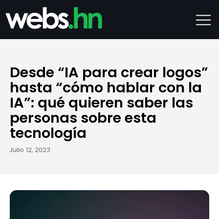
Desde “IA para crear logos”
hasta “cómo hablar con la
IA”: qué quieren saber las
personas sobre esta
tecnología
julio 12, 2023