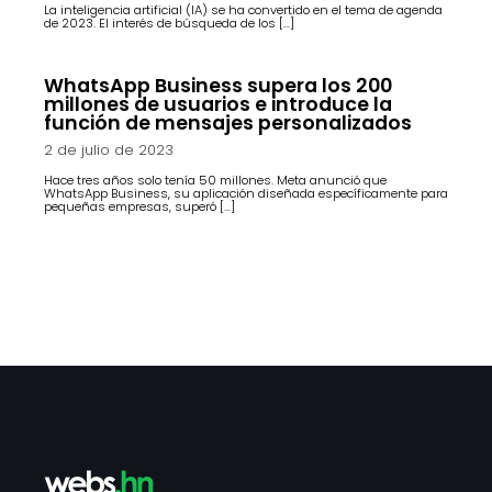
La inteligencia artificial (IA) se ha convertido en el tema de agenda
de 2023. El interés de búsqueda de los […]
WhatsApp Business supera los 200
millones de usuarios e introduce la
función de mensajes personalizados
2 de julio de 2023
Hace tres años solo tenía 50 millones. Meta anunció que
WhatsApp Business, su aplicación diseñada específicamente para
pequeñas empresas, superó […]