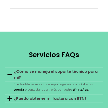
Servicios FAQs
¿Cómo se maneja el soporte técnico para
mi?
Puede obtener servicio de soporte general vía ticket en su
cuenta
o contactando a través de nuestro
WhatsApp
.
¿Puedo obtener mi factura con RTN?