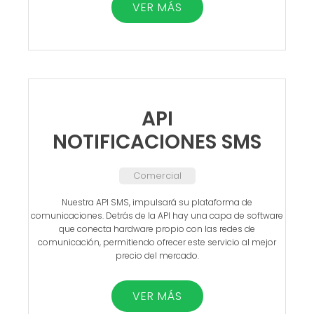
VER MÁS
API
NOTIFICACIONES SMS
Comercial
Nuestra API SMS, impulsará su plataforma de
comunicaciones. Detrás de la API hay una capa de software
que conecta hardware propio con las redes de
comunicación, permitiendo ofrecer este servicio al mejor
precio del mercado.
VER MÁS