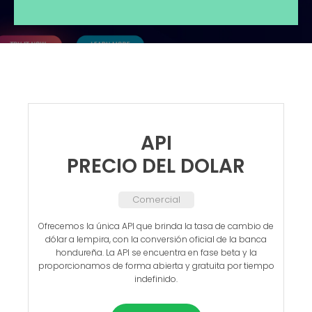
API
PRECIO DEL DOLAR
Comercial
Ofrecemos la única API que brinda la tasa de cambio de
dólar a lempira, con la conversión oficial de la banca
hondureña. La API se encuentra en fase beta y la
proporcionamos de forma abierta y gratuita por tiempo
indefinido.