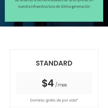
nuestra infraestructura de última generación
STANDARD
$4
/ mes
Dominio gratis de por vida*