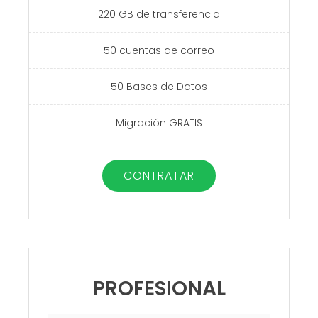
220 GB de transferencia
50 cuentas de correo
50 Bases de Datos
Migración GRATIS
CONTRATAR
PROFESIONAL