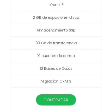
cPanel ®
2 GB de espacio en disco
Almacenamiento SSD
80 GB de transferencia
10 cuentas de correo
10 Bases de Datos
Migración GRATIS
CONTRATAR