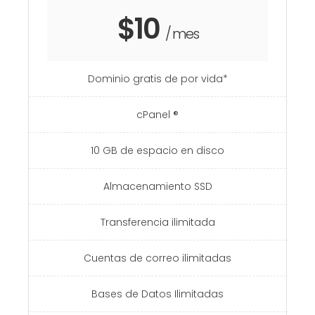
$10
/ mes
Dominio gratis de por vida*
cPanel ®
10 GB de espacio en disco
Almacenamiento SSD
Transferencia ilimitada
Cuentas de correo ilimitadas
Bases de Datos Ilimitadas