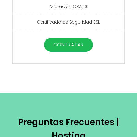
Migración GRATIS
Certificado de Seguridad SSL
CONTRATAR
Preguntas Frecuentes |
Hosting