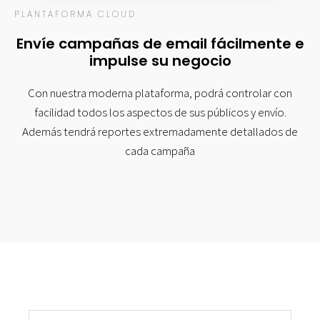
PLANTAFORMA CLOUD
Envíe campañas de email fácilmente e
impulse su negocio
Con nuestra moderna plataforma, podrá controlar con
facilidad todos los aspectos de sus públicos y envío.
Además tendrá reportes extremadamente detallados de
cada campaña