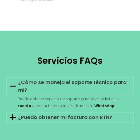
Servicios FAQs
¿Cómo se maneja el soporte técnico para
mi?
Puede obtener servicio de soporte general vía ticket en su
cuenta
o contactando a través de nuestro
WhatsApp
.
¿Puedo obtener mi factura con RTN?