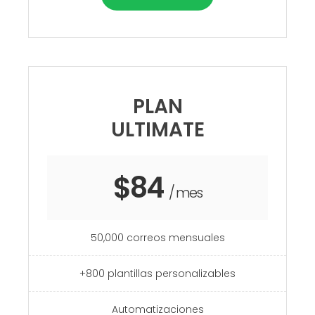
PLAN
ULTIMATE
$84
/ mes
50,000 correos mensuales
+800 plantillas personalizables
Automatizaciones