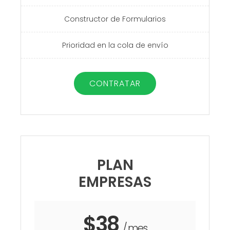
Constructor de Formularios
Prioridad en la cola de envío
CONTRATAR
PLAN
EMPRESAS
$38
/ mes