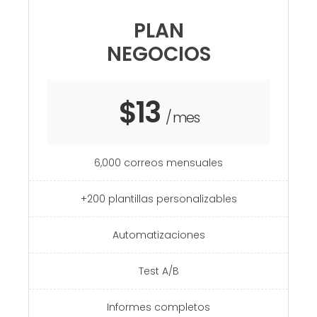
PLAN
NEGOCIOS
$13
/ mes
6,000 correos mensuales
+200 plantillas personalizables
Automatizaciones
Test A/B
Informes completos