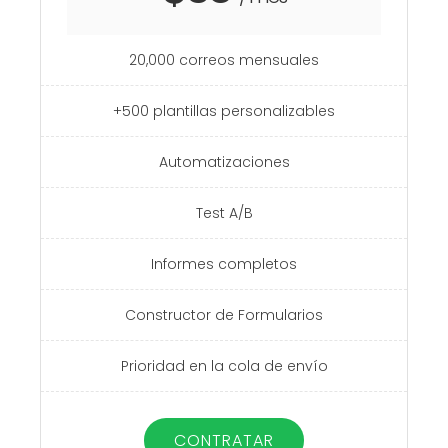
20,000 correos mensuales
+500 plantillas personalizables
Automatizaciones
Test A/B
Informes completos
Constructor de Formularios
Prioridad en la cola de envío
CONTRATAR