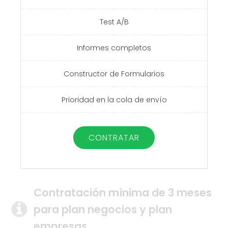
Test A/B
Informes completos
Constructor de Formularios
Prioridad en la cola de envío
CONTRATAR
Contratación mínima de 3 meses
para plan negocios y plan
empresas