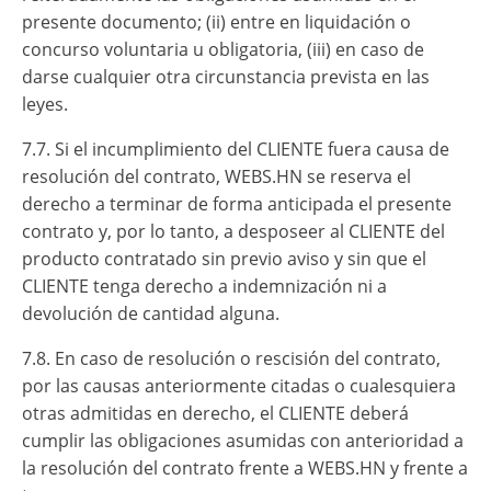
presente documento; (ii) entre en liquidación o
concurso voluntaria u obligatoria, (iii) en caso de
darse cualquier otra circunstancia prevista en las
leyes.
7.7. Si el incumplimiento del CLIENTE fuera causa de
resolución del contrato, WEBS.HN se reserva el
derecho a terminar de forma anticipada el presente
contrato y, por lo tanto, a desposeer al CLIENTE del
producto contratado sin previo aviso y sin que el
CLIENTE tenga derecho a indemnización ni a
devolución de cantidad alguna.
7.8. En caso de resolución o rescisión del contrato,
por las causas anteriormente citadas o cualesquiera
otras admitidas en derecho, el CLIENTE deberá
cumplir las obligaciones asumidas con anterioridad a
la resolución del contrato frente a WEBS.HN y frente a