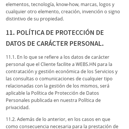
elementos, tecnología, know-how, marcas, logos y
cualquier otro elemento, creación, invención o signo
distintivo de su propiedad.
11. POLÍTICA DE PROTECCIÓN DE
DATOS DE CARÁCTER PERSONAL.
11.1. En lo que se refiere a los datos de carácter
personal que el Cliente facilite a WEBS.HN para la
contratación y gestión económica de los Servicios y
las consultas o comunicaciones de cualquier tipo
relacionadas con la gestión de los mismos, será
aplicable la Política de Protección de Datos
Personales publicada en nuestra Política de
privacidad.
11.2. Además de lo anterior, en los casos en que
como consecuencia necesaria para la prestación de