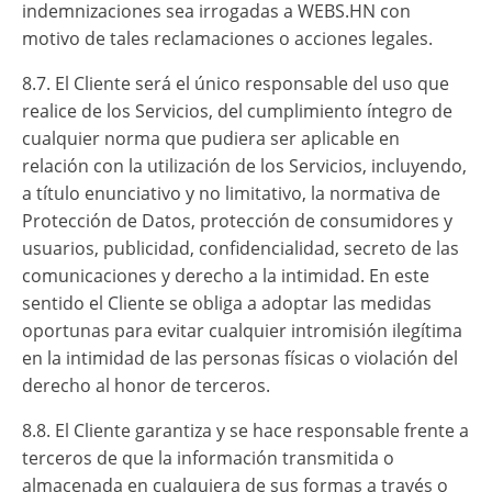
indemnizaciones sea irrogadas a WEBS.HN con
motivo de tales reclamaciones o acciones legales.
8.7. El Cliente será el único responsable del uso que
realice de los Servicios, del cumplimiento íntegro de
cualquier norma que pudiera ser aplicable en
relación con la utilización de los Servicios, incluyendo,
a título enunciativo y no limitativo, la normativa de
Protección de Datos, protección de consumidores y
usuarios, publicidad, confidencialidad, secreto de las
comunicaciones y derecho a la intimidad. En este
sentido el Cliente se obliga a adoptar las medidas
oportunas para evitar cualquier intromisión ilegítima
en la intimidad de las personas físicas o violación del
derecho al honor de terceros.
8.8. El Cliente garantiza y se hace responsable frente a
terceros de que la información transmitida o
almacenada en cualquiera de sus formas a través o