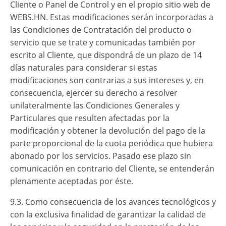
Cliente o Panel de Control y en el propio sitio web de
WEBS.HN. Estas modificaciones serán incorporadas a
las Condiciones de Contratación del producto o
servicio que se trate y comunicadas también por
escrito al Cliente, que dispondrá de un plazo de 14
días naturales para considerar si estas
modificaciones son contrarias a sus intereses y, en
consecuencia, ejercer su derecho a resolver
unilateralmente las Condiciones Generales y
Particulares que resulten afectadas por la
modificación y obtener la devolución del pago de la
parte proporcional de la cuota periódica que hubiera
abonado por los servicios. Pasado ese plazo sin
comunicación en contrario del Cliente, se entenderán
plenamente aceptadas por éste.
9.3. Como consecuencia de los avances tecnológicos y
con la exclusiva finalidad de garantizar la calidad de