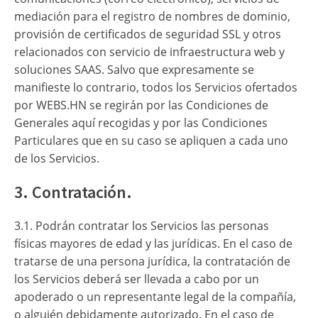
mediación para el registro de nombres de dominio,
provisión de certificados de seguridad SSL y otros
relacionados con servicio de infraestructura web y
soluciones SAAS. Salvo que expresamente se
manifieste lo contrario, todos los Servicios ofertados
por WEBS.HN se regirán por las Condiciones de
Generales aquí recogidas y por las Condiciones
Particulares que en su caso se apliquen a cada uno
de los Servicios.
3. Contratación.
3.1. Podrán contratar los Servicios las personas
físicas mayores de edad y las jurídicas. En el caso de
tratarse de una persona jurídica, la contratación de
los Servicios deberá ser llevada a cabo por un
apoderado o un representante legal de la compañía,
o alguién debidamente autorizado. En el caso de