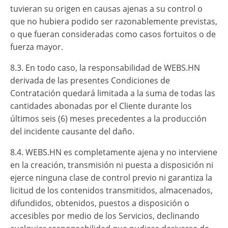
tuvieran su origen en causas ajenas a su control o
que no hubiera podido ser razonablemente previstas,
o que fueran consideradas como casos fortuitos o de
fuerza mayor.
8.3. En todo caso, la responsabilidad de WEBS.HN
derivada de las presentes Condiciones de
Contratación quedará limitada a la suma de todas las
cantidades abonadas por el Cliente durante los
últimos seis (6) meses precedentes a la producción
del incidente causante del daño.
8.4. WEBS.HN es completamente ajena y no interviene
en la creación, transmisión ni puesta a disposición ni
ejerce ninguna clase de control previo ni garantiza la
licitud de los contenidos transmitidos, almacenados,
difundidos, obtenidos, puestos a disposición o
accesibles por medio de los Servicios, declinando