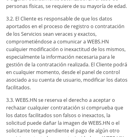
personas físicas, se requiere de su mayoría de edad.
3.2. El Cliente es responsable de que los datos
aportados en el proceso de registro o contratación
de los Servicios sean veraces y exactos,
comprometiéndose a comunicar a WEBS.HN
cualquier modificación o inexactitud de los mismos,
especialmente la información necesaria para le
gestión de la contratación realizada. El Cliente podrá
en cualquier momento, desde el panel de control
asociado a su cuenta de usuario, modificar los datos
facilitados.
3.3. WEBS.HN se reserva el derecho a aceptar o
rechazar cualquier contratación si comprueba que
los datos facilitados son falsos o inexactos, la
solicitud puede dañar la imagen de WEBS.HN o el
solicitante tenga pendiente el pago de algún otro