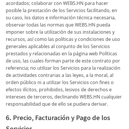
acordados; colaborar con WEBS.HN para hacer
posible la prestación de los Servicios facilitando, en
su caso, los datos e información técnica necesaria,
observar todas las normas que WEBS.HN pueda
imponer sobre la utilización de sus instalaciones y
recursos, así como las políticas y condiciones de uso
generales aplicables al conjunto de los Servicios
prestados y relacionadas en la página web Políticas
de uso, las cuales forman parte de este contrato por
referencia; no utilizar los Servicios para la realización
de actividades contrarias a las leyes, a la moral, al
orden público ni a utilizar los Servicios con fines o
efectos ilícitos, prohibidos, lesivos de derechos e
intereses de terceros, declinando WEBS.HN cualquier
responsabilidad que de ello se pudiera derivar.
6. Precio, Facturación y Pago de los
Servicios.