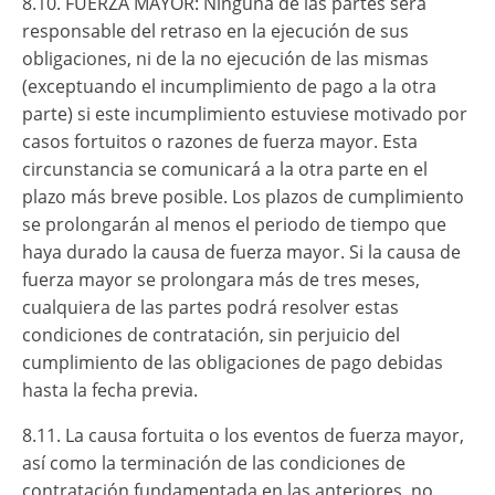
8.10. FUERZA MAYOR: Ninguna de las partes será
responsable del retraso en la ejecución de sus
obligaciones, ni de la no ejecución de las mismas
(exceptuando el incumplimiento de pago a la otra
parte) si este incumplimiento estuviese motivado por
casos fortuitos o razones de fuerza mayor. Esta
circunstancia se comunicará a la otra parte en el
plazo más breve posible. Los plazos de cumplimiento
se prolongarán al menos el periodo de tiempo que
haya durado la causa de fuerza mayor. Si la causa de
fuerza mayor se prolongara más de tres meses,
cualquiera de las partes podrá resolver estas
condiciones de contratación, sin perjuicio del
cumplimiento de las obligaciones de pago debidas
hasta la fecha previa.
8.11. La causa fortuita o los eventos de fuerza mayor,
así como la terminación de las condiciones de
contratación fundamentada en las anteriores, no