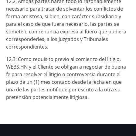
12.2. Ambas partes harán todo lo razonablemente
necesario para tratar de solventar los conflictos de
forma amistosa, si bien, con carácter subsidiario y
para el caso de que fuera necesario, las partes se
someten, con renuncia expresa al fuero que pudiera
corresponderles, a los Juzgados y Tribunales
correspondientes.
12.3. Como requisito previo al comienzo del litigio,
WEBS.HN y el Cliente se obligan a negociar de buena
fe para resolver el litigio o controversia durante el
plazo de un (1) mes contado desde la fecha en que
una de las partes notifique por escrito a la otra su
pretensión potencialmente litigiosa.