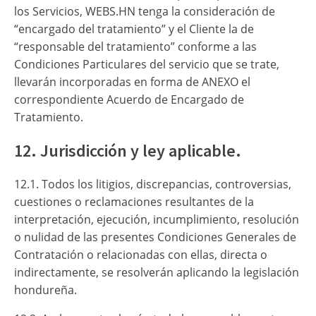
los Servicios, WEBS.HN tenga la consideración de
“encargado del tratamiento” y el Cliente la de
“responsable del tratamiento” conforme a las
Condiciones Particulares del servicio que se trate,
llevarán incorporadas en forma de ANEXO el
correspondiente Acuerdo de Encargado de
Tratamiento.
12. Jurisdicción y ley aplicable.
12.1. Todos los litigios, discrepancias, controversias,
cuestiones o reclamaciones resultantes de la
interpretación, ejecución, incumplimiento, resolución
o nulidad de las presentes Condiciones Generales de
Contratación o relacionadas con ellas, directa o
indirectamente, se resolverán aplicando la legislación
hondureña.