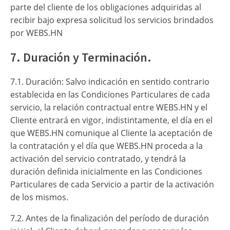
parte del cliente de los obligaciones adquiridas al
recibir bajo expresa solicitud los servicios brindados
por WEBS.HN
7. Duración y Terminación.
7.1. Duración: Salvo indicación en sentido contrario
establecida en las Condiciones Particulares de cada
servicio, la relación contractual entre WEBS.HN y el
Cliente entrará en vigor, indistintamente, el día en el
que WEBS.HN comunique al Cliente la aceptación de
la contratación y el día que WEBS.HN proceda a la
activación del servicio contratado, y tendrá la
duración definida inicialmente en las Condiciones
Particulares de cada Servicio a partir de la activación
de los mismos.
7.2. Antes de la finalización del período de duración