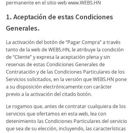
permanente en el sitio web www.WEBS.HN
1. Aceptación de estas Condiciones
Generales.
La activación del botón de “Pagar Compra” a través
tanto de la web de WEBS.HN, le atribuye la condición
de “Cliente” y expresa la aceptación plena y sin
reservas de estas Condiciones Generales de
Contratación y de las Condiciones Particulares de los
Servicios solicitados, en la versión que WEBS.HN pone
a su disposición electrónicamente con carácter
previo a la activación del citado botón.
Le rogamos que, antes de contratar cualquiera de los
servicios que ofertamos en esta web, lea con
detenimiento las Condiciones Particulares del servicio
que sea de su elección, incluyendo, las características