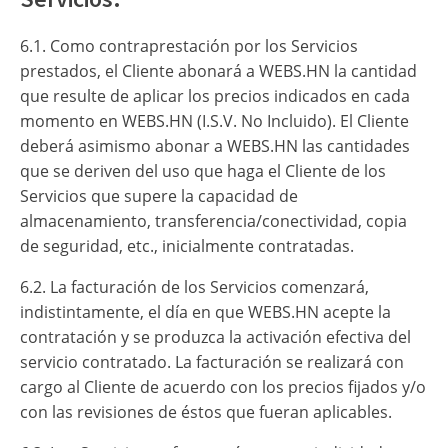
6.1. Como contraprestación por los Servicios
prestados, el Cliente abonará a WEBS.HN la cantidad
que resulte de aplicar los precios indicados en cada
momento en WEBS.HN (I.S.V. No Incluido). El Cliente
deberá asimismo abonar a WEBS.HN las cantidades
que se deriven del uso que haga el Cliente de los
Servicios que supere la capacidad de
almacenamiento, transferencia/conectividad, copia
de seguridad, etc., inicialmente contratadas.
6.2. La facturación de los Servicios comenzará,
indistintamente, el día en que WEBS.HN acepte la
contratación y se produzca la activación efectiva del
servicio contratado. La facturación se realizará con
cargo al Cliente de acuerdo con los precios fijados y/o
con las revisiones de éstos que fueran aplicables.