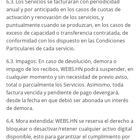
6.3. Los Servicios se facturarán con periodicidad
anual y por anticipado en los casos de cuotas de
activación y renovación de los servicios, y
puntualmente cuando se produzcan, en los casos de
exceso de capacidad o transferencia contratada, de
conformidad con los dispuesto en las Condiciones
Particulares de cada servicio.
6.3. Impagos: En caso de devolución, demora o
impago de los recibos, WEBS.HN podrá suspender, en
cualquier momento y sin necesidad de previo aviso,
total o parcialmente los Servicios. Asimismo, toda
factura vencida y pendiente de pago devengará,
desde la fecha en que debió ser abonada un interés
de demora.
6.4. Mora extendida: WEBS.HN se reserva el derecho a
bloquear o desactivar/retener cualquier activo digital
disponible, esto para garantizar el cumplimiento por