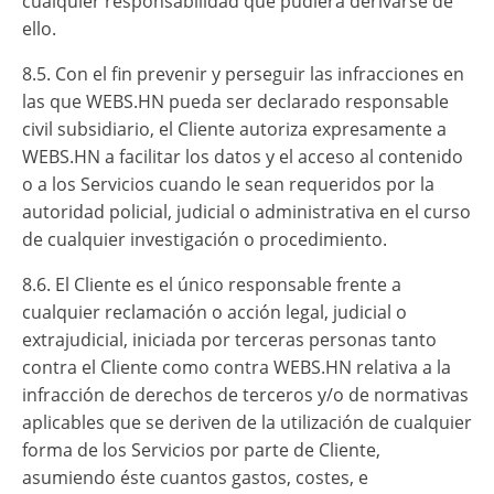
cualquier responsabilidad que pudiera derivarse de
ello.
8.5. Con el fin prevenir y perseguir las infracciones en
las que WEBS.HN pueda ser declarado responsable
civil subsidiario, el Cliente autoriza expresamente a
WEBS.HN a facilitar los datos y el acceso al contenido
o a los Servicios cuando le sean requeridos por la
autoridad policial, judicial o administrativa en el curso
de cualquier investigación o procedimiento.
8.6. El Cliente es el único responsable frente a
cualquier reclamación o acción legal, judicial o
extrajudicial, iniciada por terceras personas tanto
contra el Cliente como contra WEBS.HN relativa a la
infracción de derechos de terceros y/o de normativas
aplicables que se deriven de la utilización de cualquier
forma de los Servicios por parte de Cliente,
asumiendo éste cuantos gastos, costes, e