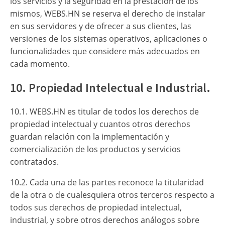
los servicios y la seguridad en la prestación de los
mismos, WEBS.HN se reserva el derecho de instalar
en sus servidores y de ofrecer a sus clientes, las
versiones de los sistemas operativos, aplicaciones o
funcionalidades que considere más adecuados en
cada momento.
10. Propiedad Intelectual e Industrial.
10.1. WEBS.HN es titular de todos los derechos de
propiedad intelectual y cuantos otros derechos
guardan relación con la implementación y
comercialización de los productos y servicios
contratados.
10.2. Cada una de las partes reconoce la titularidad
de la otra o de cualesquiera otros terceros respecto a
todos sus derechos de propiedad intelectual,
industrial, y sobre otros derechos análogos sobre