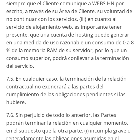
siempre que el Cliente comunique a WEBS.HN por
escrito, a través de su Área de Cliente, su voluntad de
no continuar con los servicios. (iii) en cuanto al
servicio de alojamiento web, es importante tener
presente, que una cuenta de hosting puede generar
en una medida de uso razonable un consumo de 0 a 8
% de la memoria RAM de su servidor, por lo que un
consumo superior, podrá conllevar a la terminación
del servicio.
7.5. En cualquier caso, la terminación de la relación
contractual no exonerará a las partes del
cumplimiento de las obligaciones pendientes si las
hubiere.
7.6. Sin perjuicio de todo lo anterior, las Partes
podrán terminar la relación en cualquier momento,
en el supuesto que la otra parte: (i) incumpla grave o
reiteradamente las obligaciones asumidas en el