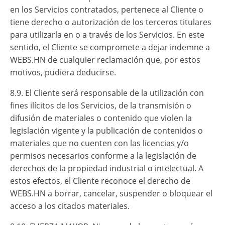
en los Servicios contratados, pertenece al Cliente o
tiene derecho o autorización de los terceros titulares
para utilizarla en o a través de los Servicios. En este
sentido, el Cliente se compromete a dejar indemne a
WEBS.HN de cualquier reclamación que, por estos
motivos, pudiera deducirse.
8.9. El Cliente será responsable de la utilización con
fines ilícitos de los Servicios, de la transmisión o
difusión de materiales o contenido que violen la
legislación vigente y la publicación de contenidos o
materiales que no cuenten con las licencias y/o
permisos necesarios conforme a la legislación de
derechos de la propiedad industrial o intelectual. A
estos efectos, el Cliente reconoce el derecho de
WEBS.HN a borrar, cancelar, suspender o bloquear el
acceso a los citados materiales.