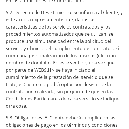
en las Condiciones de Contratación.
5.2. Derecho de Desistimiento: Se informa al Cliente, y
éste acepta expresamente que, dadas las
características de los servicios contratados y los
procedimientos automatizados que se utilizan, se
produce una simultaneidad entre la solicitud del
servicio y el inicio del cumplimiento del contrato, así
como una personalización de los mismos (elección
nombre de dominio). En este sentido, una vez que
por parte de WEBS.HN se haya iniciado el
cumplimiento de la prestación del servicio que se
trate, el Cliente no podrá optar por desistir de la
contratación realizada, sin perjuicio de que en las
Condiciones Particulares de cada servicio se indique
otra cosa.
5.3. Obligaciones: El Cliente deberá cumplir con las
obligaciones de pago en los términos y condiciones