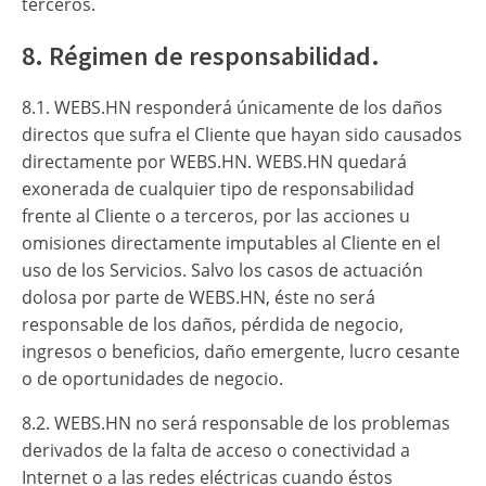
terceros.
8. Régimen de responsabilidad.
8.1. WEBS.HN responderá únicamente de los daños
directos que sufra el Cliente que hayan sido causados
directamente por WEBS.HN. WEBS.HN quedará
exonerada de cualquier tipo de responsabilidad
frente al Cliente o a terceros, por las acciones u
omisiones directamente imputables al Cliente en el
uso de los Servicios. Salvo los casos de actuación
dolosa por parte de WEBS.HN, éste no será
responsable de los daños, pérdida de negocio,
ingresos o beneficios, daño emergente, lucro cesante
o de oportunidades de negocio.
8.2. WEBS.HN no será responsable de los problemas
derivados de la falta de acceso o conectividad a
Internet o a las redes eléctricas cuando éstos