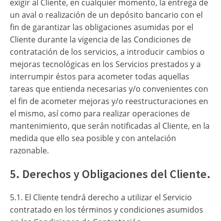
exigir al Cliente, en cualquier momento, la entrega de
un aval o realización de un depósito bancario con el
fin de garantizar las obligaciones asumidas por el
Cliente durante la vigencia de las Condiciones de
contratación de los servicios, a introducir cambios o
mejoras tecnológicas en los Servicios prestados y a
interrumpir éstos para acometer todas aquellas
tareas que entienda necesarias y/o convenientes con
el fin de acometer mejoras y/o reestructuraciones en
el mismo, así como para realizar operaciones de
mantenimiento, que serán notificadas al Cliente, en la
medida que ello sea posible y con antelación
razonable.
5. Derechos y Obligaciones del Cliente.
5.1. El Cliente tendrá derecho a utilizar el Servicio
contratado en los términos y condiciones asumidos