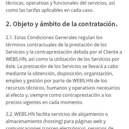
técnicas, operativas y funcionales del servicios, así
como las tarifas aplicables en cada caso.
2. Objeto y ámbito de la contratación.
2.1. Estas Condiciones Generales regulan los
términos contractuales de la prestación de los
Servicios y la contraprestación debida por el Cliente a
WEBS.HN, así como la utilización de los Servicios por
éste. La prestación de los Servicios se llevará a cabo
mediante la obtención, disposición, organización,
empleo y gestión por parte de WEBS.HN de los
recursos técnicos, humanos y operativos necesarios
al efecto y, siempre como contraprestación a los
precios vigentes en cada momento.
2.2. WEBS.HN facilita servicios de alojamiento o
almacenamiento (hosting) para páginas web y
comunicaciones (correo electrónico), servicios de