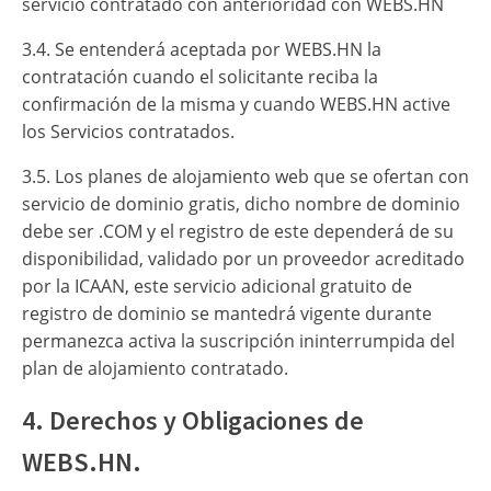
servicio contratado con anterioridad con WEBS.HN
3.4. Se entenderá aceptada por WEBS.HN la
contratación cuando el solicitante reciba la
confirmación de la misma y cuando WEBS.HN active
los Servicios contratados.
3.5. Los planes de alojamiento web que se ofertan con
servicio de dominio gratis, dicho nombre de dominio
debe ser .COM y el registro de este dependerá de su
disponibilidad, validado por un proveedor acreditado
por la ICAAN, este servicio adicional gratuito de
registro de dominio se mantedrá vigente durante
permanezca activa la suscripción ininterrumpida del
plan de alojamiento contratado.
4. Derechos y Obligaciones de
WEBS.HN.