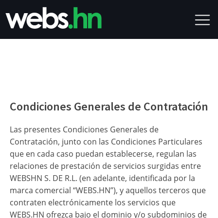
Condiciones Generales de Contratación
Las presentes Condiciones Generales de
Contratación, junto con las Condiciones Particulares
que en cada caso puedan establecerse, regulan las
relaciones de prestación de servicios surgidas entre
WEBSHN S. DE R.L. (en adelante, identificada por la
marca comercial “WEBS.HN”), y aquellos terceros que
contraten electrónicamente los servicios que
WEBS.HN ofrezca bajo el dominio y/o subdominios de