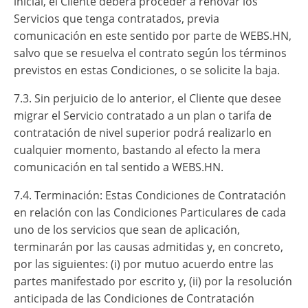
inicial, el Cliente deberá proceder a renovar los
Servicios que tenga contratados, previa
comunicación en este sentido por parte de WEBS.HN,
salvo que se resuelva el contrato según los términos
previstos en estas Condiciones, o se solicite la baja.
7.3. Sin perjuicio de lo anterior, el Cliente que desee
migrar el Servicio contratado a un plan o tarifa de
contratación de nivel superior podrá realizarlo en
cualquier momento, bastando al efecto la mera
comunicación en tal sentido a WEBS.HN.
7.4. Terminación: Estas Condiciones de Contratación
en relación con las Condiciones Particulares de cada
uno de los servicios que sean de aplicación,
terminarán por las causas admitidas y, en concreto,
por las siguientes: (i) por mutuo acuerdo entre las
partes manifestado por escrito y, (ii) por la resolución
anticipada de las Condiciones de Contratación