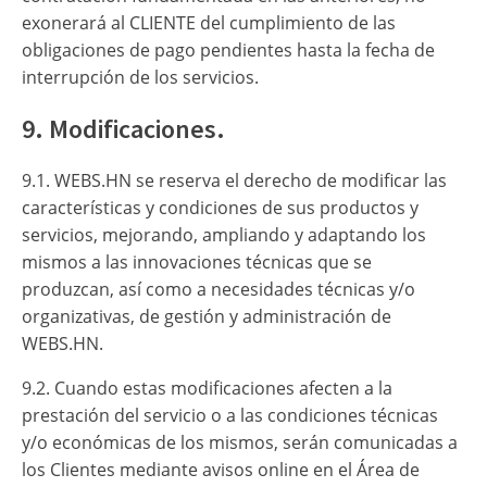
exonerará al CLIENTE del cumplimiento de las
obligaciones de pago pendientes hasta la fecha de
interrupción de los servicios.
9. Modificaciones.
9.1. WEBS.HN se reserva el derecho de modificar las
características y condiciones de sus productos y
servicios, mejorando, ampliando y adaptando los
mismos a las innovaciones técnicas que se
produzcan, así como a necesidades técnicas y/o
organizativas, de gestión y administración de
WEBS.HN.
9.2. Cuando estas modificaciones afecten a la
prestación del servicio o a las condiciones técnicas
y/o económicas de los mismos, serán comunicadas a
los Clientes mediante avisos online en el Área de