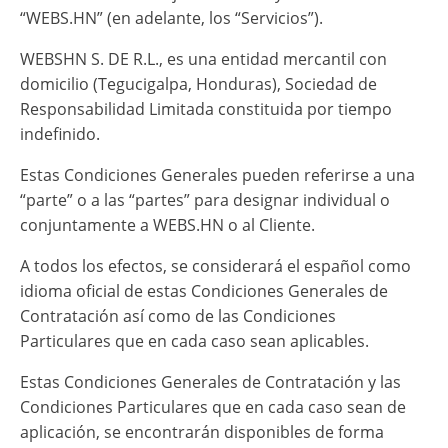
“WEBS.HN” (en adelante, los “Servicios”).
WEBSHN S. DE R.L., es una entidad mercantil con
domicilio (Tegucigalpa, Honduras), Sociedad de
Responsabilidad Limitada constituida por tiempo
indefinido.
Estas Condiciones Generales pueden referirse a una
“parte” o a las “partes” para designar individual o
conjuntamente a WEBS.HN o al Cliente.
A todos los efectos, se considerará el español como
idioma oficial de estas Condiciones Generales de
Contratación así como de las Condiciones
Particulares que en cada caso sean aplicables.
Estas Condiciones Generales de Contratación y las
Condiciones Particulares que en cada caso sean de
aplicación, se encontrarán disponibles de forma