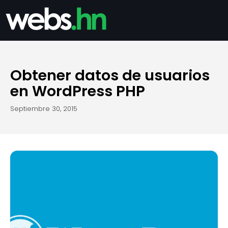
Obtener datos de usuarios
en WordPress PHP
septiembre 30, 2015