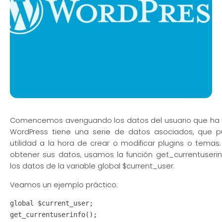
Comencemos averiguando los datos del usuario que ha i
WordPress tiene una serie de datos asociados, que 
utilidad a la hora de crear o modificar plugins o temas
obtener sus datos, usamos la función get_currentuserinf
los datos de la variable global $current_user.
Veamos un ejemplo práctico:
global $current_user;

get_currentuserinfo();
