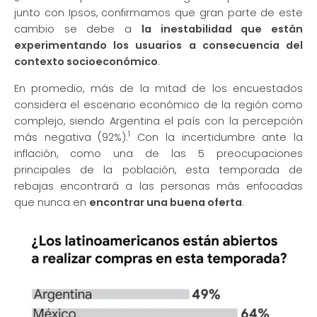
junto con Ipsos, confirmamos que gran parte de este
cambio se debe a
la inestabilidad que están
experimentando los usuarios a consecuencia del
contexto socioeconómico
.
En promedio, más de la mitad de los encuestados
considera el escenario económico de la región como
complejo, siendo Argentina el país con la percepción
1
más negativa (92%).
Con la incertidumbre ante la
inflación, como una de las 5 preocupaciones
principales de la población, esta temporada de
rebajas encontrará a las personas más enfocadas
que nunca en
encontrar una buena oferta
.