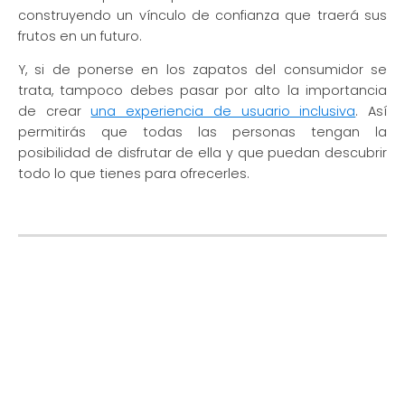
construyendo un vínculo de confianza que traerá sus
frutos en un futuro.
Y, si de ponerse en los zapatos del consumidor se
trata, tampoco debes pasar por alto la importancia
de crear
una experiencia de usuario inclusiva
. Así
permitirás que todas las personas tengan la
posibilidad de disfrutar de ella y que puedan descubrir
todo lo que tienes para ofrecerles.