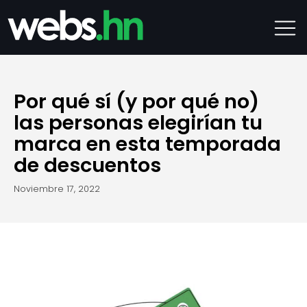
Por qué sí (y por qué no)
las personas elegirían tu
marca en esta temporada
de descuentos
noviembre 17, 2022