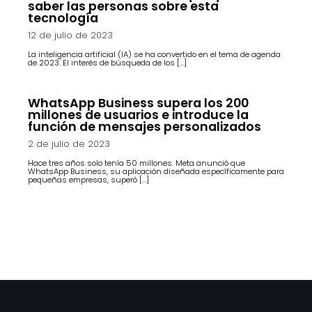
saber las personas sobre esta
tecnología
12 de julio de 2023
La inteligencia artificial (IA) se ha convertido en el tema de agenda
de 2023. El interés de búsqueda de los […]
WhatsApp Business supera los 200
millones de usuarios e introduce la
función de mensajes personalizados
2 de julio de 2023
Hace tres años solo tenía 50 millones. Meta anunció que
WhatsApp Business, su aplicación diseñada específicamente para
pequeñas empresas, superó […]