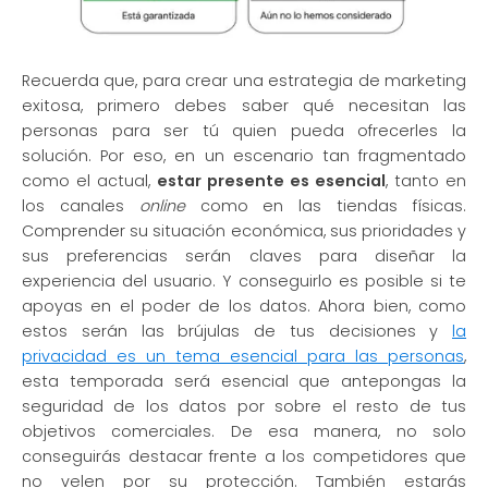
Recuerda que, para crear una estrategia de marketing
exitosa, primero debes saber qué necesitan las
personas para ser tú quien pueda ofrecerles la
solución. Por eso, en un escenario tan fragmentado
como el actual,
estar presente es esencial
, tanto en
los canales
online
como en las tiendas físicas.
Comprender su situación económica, sus prioridades y
sus preferencias serán claves para diseñar la
experiencia del usuario. Y conseguirlo es posible si te
apoyas en el poder de los datos. Ahora bien, como
estos serán las brújulas de tus decisiones y
la
privacidad es un tema esencial para las personas
,
esta temporada será esencial que antepongas la
seguridad de los datos por sobre el resto de tus
objetivos comerciales. De esa manera, no solo
conseguirás destacar frente a los competidores que
no velen por su protección. También estarás