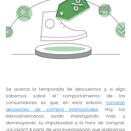
Se acerca la temporada de descuentos y, si algo
sabemos sobre el comportamiento de los
consumidores es que, en esta edición,
tomarán
decisiones de compra intencionales
. Hoy, los
latinoamericanos están investigando más y
disminuyendo su impulsividad a la hora de comprar.
¿La razón? A partir de una investigación que realizamos