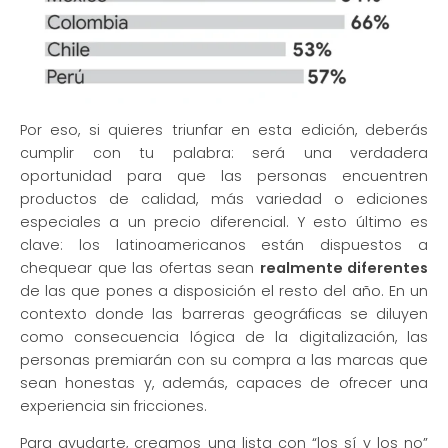
Por eso, si quieres triunfar en esta edición, deberás
cumplir con tu palabra: será una verdadera
oportunidad para que las personas encuentren
productos de calidad, más variedad o ediciones
especiales a un precio diferencial. Y esto último es
clave: los latinoamericanos están dispuestos a
chequear que las ofertas sean
realmente diferentes
de las que pones a disposición el resto del año. En un
contexto donde las barreras geográficas se diluyen
como consecuencia lógica de la digitalización, las
personas premiarán con su compra a las marcas que
sean honestas y, además, capaces de ofrecer una
experiencia sin fricciones.
Para ayudarte, creamos una lista con “los sí y los no”