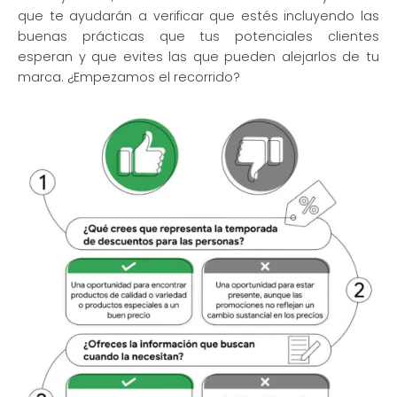
que te ayudarán a verificar que estés incluyendo las
buenas prácticas que tus potenciales clientes
esperan y que evites las que pueden alejarlos de tu
marca. ¿Empezamos el recorrido?